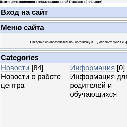
[
Центр дистанционного образования детей Пензенской области
]
Вход на сайт
Меню сайта
Сведения об образовательной организации
Дополнительная ин
Categories
Новости
[84]
Информация
[0]
Новости о работе
Информация дл
центра
родителей и
обучающихся