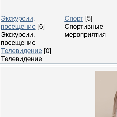
Экскурсии,
Спорт
[5]
посещение
[6]
Спортивные
Экскурсии,
мероприятия
посещение
Телевидение
[0]
Телевидение