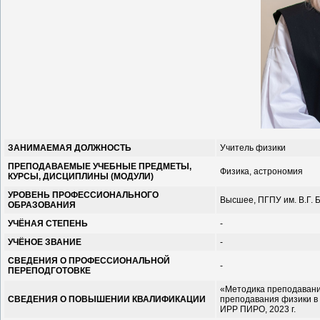
ЗАНИМАЕМАЯ ДОЛЖНОСТЬ
Учитель физики
ПРЕПОДАВАЕМЫЕ УЧЕБНЫЕ ПРЕДМЕТЫ,
Физика, астрономия
КУРСЫ, ДИСЦИПЛИНЫ (МОДУЛИ)
УРОВЕНЬ ПРОФЕССИОНАЛЬНОГО
Высшее, ПГПУ им. В.Г. 
ОБРАЗОВАНИЯ
УЧЁНАЯ СТЕПЕНЬ
-
УЧЁНОЕ ЗВАНИЕ
-
СВЕДЕНИЯ О ПРОФЕССИОНАЛЬНОЙ
-
ПЕРЕПОДГОТОВКЕ
«Методика преподавани
СВЕДЕНИЯ О ПОВЫШЕНИИ КВАЛИФИКАЦИИ
преподавания физики в
ИРР ПИРО, 2023 г.