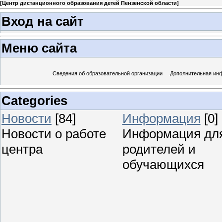
[
Центр дистанционного образования детей Пензенской области
]
Вход на сайт
Меню сайта
Сведения об образовательной организации
Дополнительная ин
Categories
Новости
[84]
Информация
[0]
Новости о работе
Информация дл
центра
родителей и
обучающихся